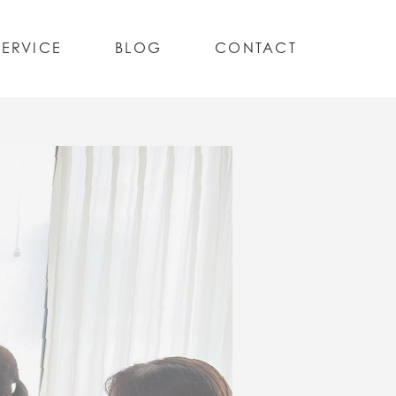
SERVICE
BLOG
CONTACT