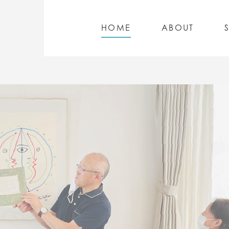
HOME
ABOUT