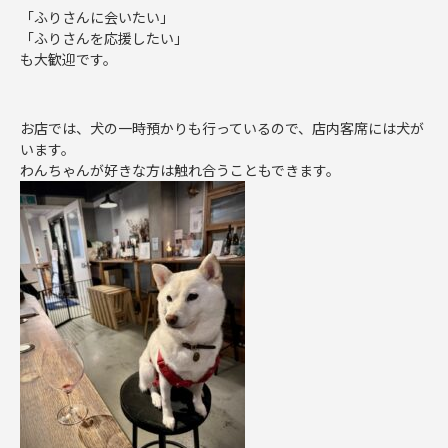
「ふりさんに会いたい」
「ふりさんを応援したい」
も大歓迎です。
お店では、犬の一時預かりも行っているので、店内客席には犬が
います。
わんちゃんが好きな方は触れ合うこともできます。