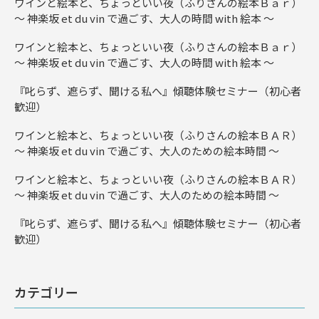
ワインと絵本と、ちょっといい夜（ふりさんの絵本Ｂａｒ）
～ 神楽坂 et du vin で過ごす、大人の時間 with 絵本 ～
ワインと絵本と、ちょっといい夜（ふりさんの絵本Ｂａｒ）
～ 神楽坂 et du vin で過ごす、大人の時間 with 絵本 ～
『叱らず、遮らず、聞ける私へ』傾聴体験セミナー（初心者
歓迎）
ワインと絵本と、ちょっといい夜（ふりさんの絵本ＢＡＲ）
～ 神楽坂 et du vin で過ごす、大人のための絵本時間 ～
ワインと絵本と、ちょっといい夜（ふりさんの絵本ＢＡＲ）
～ 神楽坂 et du vin で過ごす、大人のための絵本時間 ～
『叱らず、遮らず、聞ける私へ』傾聴体験セミナー（初心者
歓迎）
カテゴリー