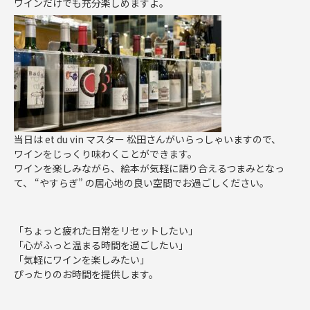
ワインだけでも充分楽しめますよ。
当日は et du vin マスター 松田さんがいらっしゃいますので、
ワインをじっくり味わくことができます。
ワインを楽しみながら、絵本が気軽に語り合えるつまみとなっ
て、 “やすらぎ” の居心地の良い空間でお過ごしください。
「ちょっと疲れた日常をリセットしたい」
「心がふっと温まる時間を過ごしたい」
「気軽にワインを楽しみたい」
ぴったりのお時間を提供します。