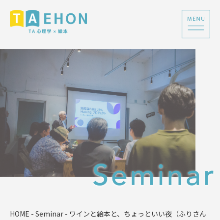
HOME
-
Seminar
-
ワインと絵本と、ちょっといい夜（ふりさん