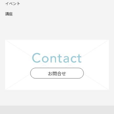
イベント
講座
お問合せ