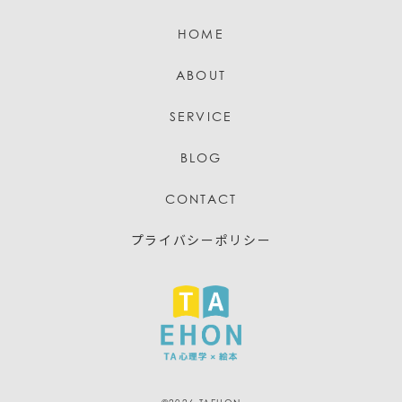
HOME
ABOUT
SERVICE
BLOG
CONTACT
プライバシーポリシー