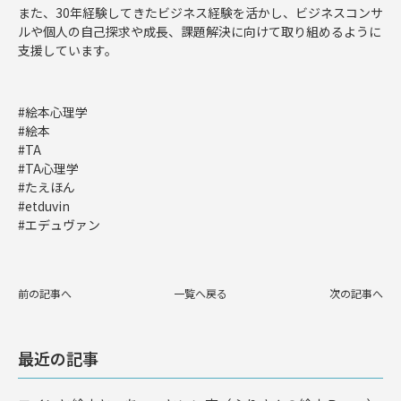
また、30年経験してきたビジネス経験を活かし、ビジネスコンサ
ルや個人の自己探求や成長、課題解決に向けて取り組めるように
支援しています。
#絵本心理学
#絵本
#TA
#TA心理学
#たえほん
#etduvin
#エデュヴァン
前の記事へ
一覧へ戻る
次の記事へ
最近の記事